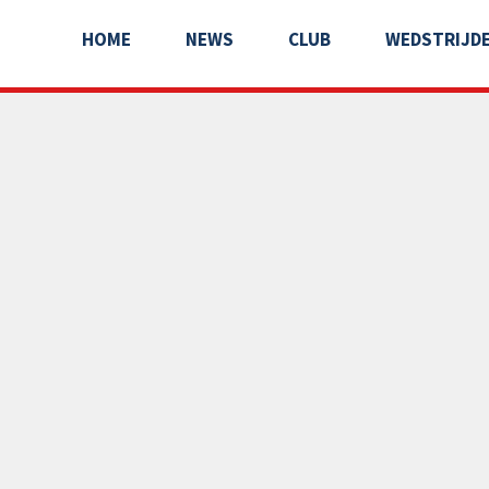
HOME
NEWS
CLUB
WEDSTRIJD