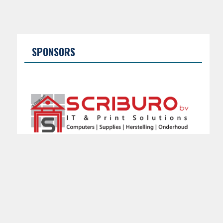
SPONSORS
KALENDER