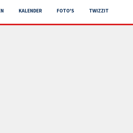
EN
KALENDER
FOTO'S
TWIZZIT